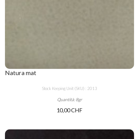
Natura mat
Stock Keeping Unit (SKU) : 2013
Quantità: 8gr
10,00 CHF