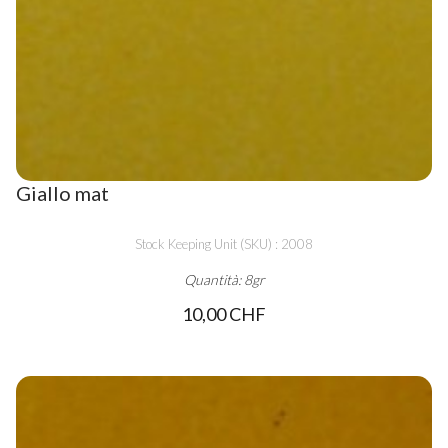
Giallo mat
Stock Keeping Unit (SKU) : 2008
Quantità: 8gr
10,00 CHF