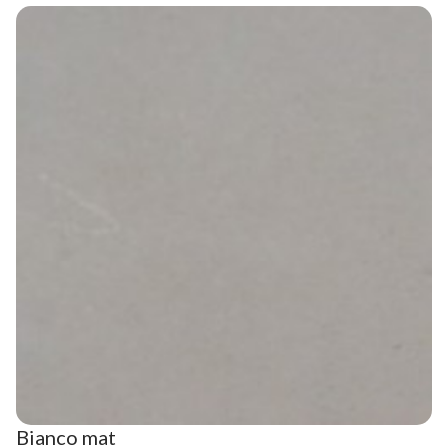
Bianco mat