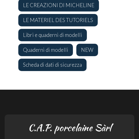
LE CREAZIONI DI MICHELINE
LE MATERIEL DES TUTORIELS
Libri e quaderni di modelli
Quaderni di modelli
NEW
Scheda di dati di sicurezza
C.A.P. porcelaine Sàrl