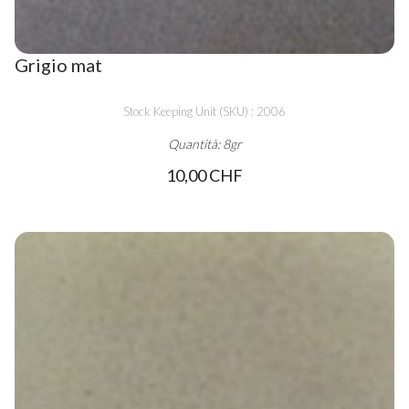
Grigio mat
Stock Keeping Unit (SKU) : 2006
Quantità: 8gr
10,00 CHF