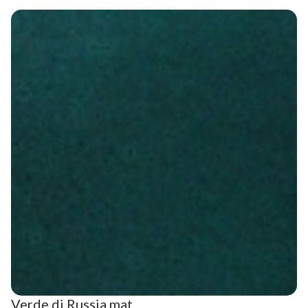
Verde di Russia mat