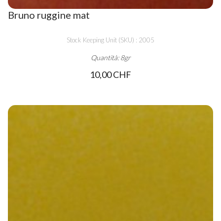
Bruno ruggine mat
Stock Keeping Unit (SKU) : 2005
Quantità: 8gr
10,00 CHF