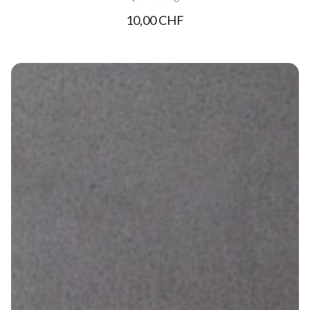
10,00 CHF