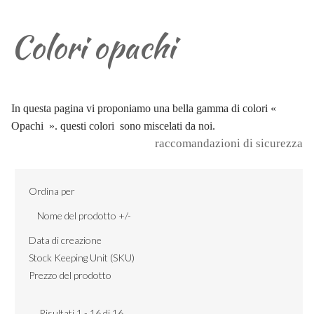
Colori opachi
In questa pagina vi proponiamo una bella gamma di colori «
Opachi ». questi colori sono miscelati da noi.
raccomandazioni di sicurezza
Ordina per
Nome del prodotto +/-
Data di creazione
Stock Keeping Unit (SKU)
Prezzo del prodotto
Risultati 1 - 16 di 16