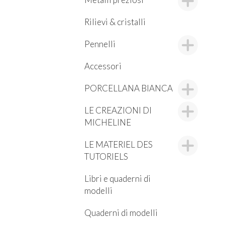
Rilievi & cristalli
Pennelli
Accessori
PORCELLANA BIANCA
LE CREAZIONI DI
MICHELINE
LE MATERIEL DES
TUTORIELS
Libri e quaderni di
modelli
Quaderni di modelli