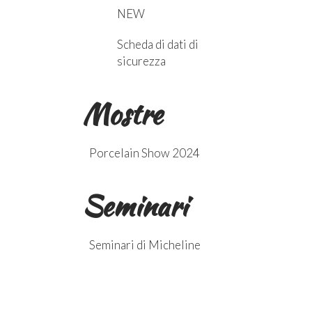
NEW
Scheda di dati di
sicurezza
Mostre
Porcelain Show 2024
Seminari
Seminari di Micheline