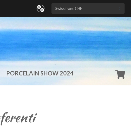
n
PORCELAIN SHOW 2024
ferenti