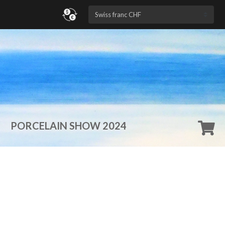
n
PORCELAIN SHOW 2024