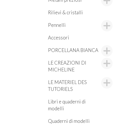
Rilievi & cristalli
Pennelli
Accessori
PORCELLANA BIANCA
LE CREAZIONI DI
MICHELINE
LE MATERIEL DES
TUTORIELS
Libri e quaderni di
modelli
Quaderni di modelli