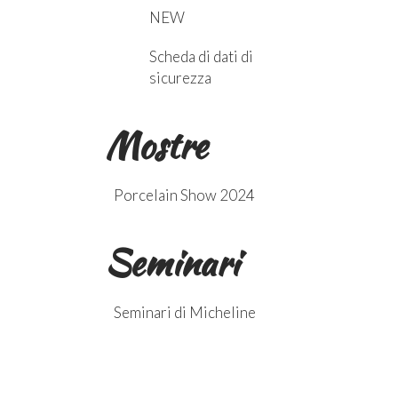
NEW
Scheda di dati di
sicurezza
Mostre
Porcelain Show 2024
Seminari
Seminari di Micheline