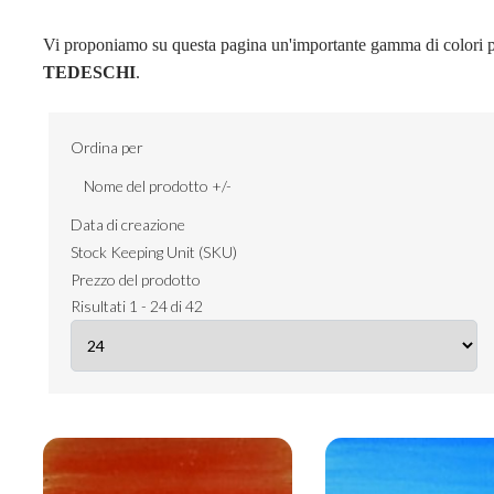
Vi proponiamo su questa pagina un'importante gamma di colori per
TEDESCHI
.
Ordina per
Nome del prodotto +/-
Data di creazione
Stock Keeping Unit (SKU)
Prezzo del prodotto
Risultati 1 - 24 di 42