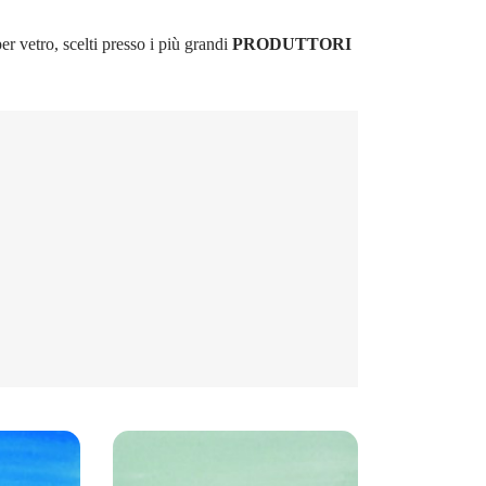
 vetro, scelti presso i più grandi
PRODUTTORI