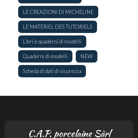
LE CREAZIONI DI MICHELINE
LE MATERIEL DES TUTORIELS
Libri e quaderni di modelli
Quaderni di modelli
NEW
Scheda di dati di sicurezza
C.A.P. porcelaine Sàrl