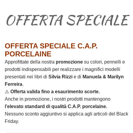
OFFERTA SPECIALE
OFFERTA SPECIALE C.A.P.
PORCELAINE
Approfittate della nostra
promozione
su colori, pennelli e
prodotti indispensabili per realizzare i magnifici modelli
presentati nei libri di
Silvia Rizzi
e di
Manuela & Marilyn
Ferreira
.
⚠️
Offerta valida fino a esaurimento scorte.
Anche in promozione, i nostri prodotti mantengono
l’elevato standard di qualità C.A.P. porcelaine.
Nessuno sconto aggiuntivo si applica agli articoli del Black
Friday.