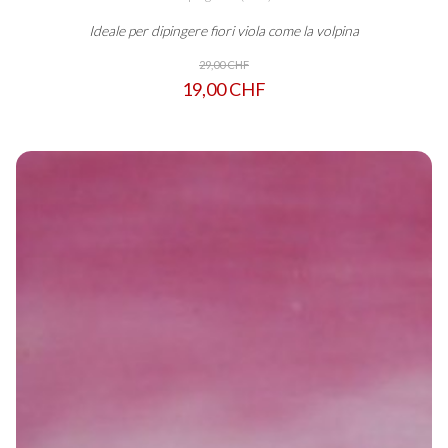
Ideale per dipingere fiori viola come la volpina
29,00 CHF
19,00 CHF