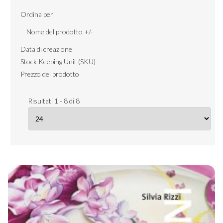
Ordina per
Nome del prodotto +/-
Data di creazione
Stock Keeping Unit (SKU)
Prezzo del prodotto
Risultati 1 - 8 di 8