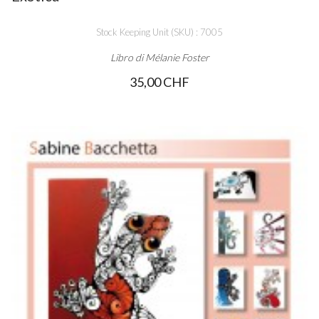
Stock Keeping Unit (SKU) : 7005
Libro di Mélanie Foster
35,00 CHF