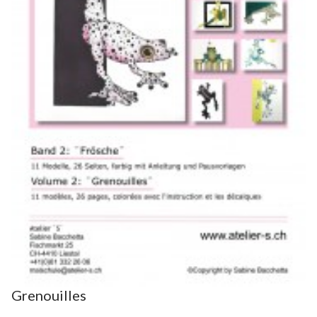
Grenouilles