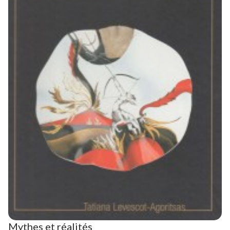
Mythes et réalités