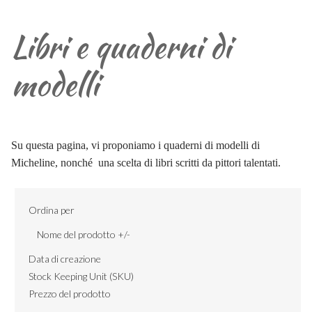
Libri e quaderni di
modelli
Su questa pagina, vi proponiamo i quaderni di modelli di
Micheline, nonché una scelta di libri scritti da pittori talentati.
Ordina per
Nome del prodotto +/-
Data di creazione
Stock Keeping Unit (SKU)
Prezzo del prodotto