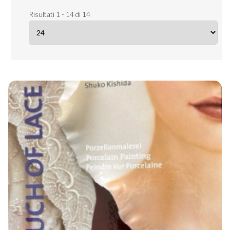
Risultati 1 - 14 di 14