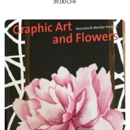
39,00 CHF