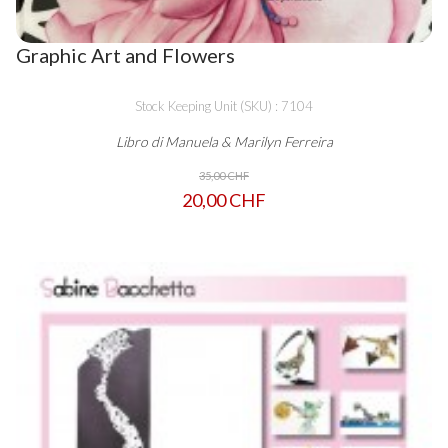
Graphic Art and Flowers
Stock Keeping Unit (SKU) : 7104
Libro di Manuela & Marilyn Ferreira
35,00 CHF
20,00 CHF