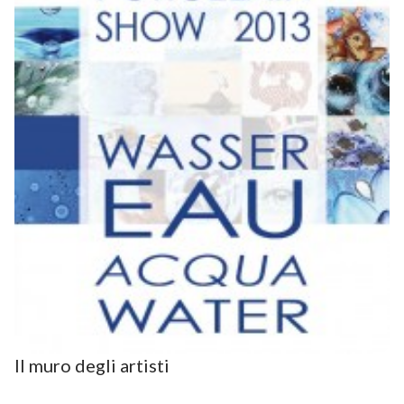
Il muro degli artisti