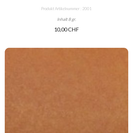
Produkt Artikelnummer : 2001
Inhalt 8 gr.
10,00 CHF