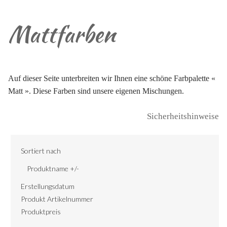
Mattfarben
Auf dieser Seite unterbreiten wir Ihnen eine schöne Farbpalette «
Matt ». Diese Farben sind unsere eigenen Mischungen.
Sicherheitshinweise
Sortiert nach
Produktname +/-
Erstellungsdatum
Produkt Artikelnummer
Produktpreis