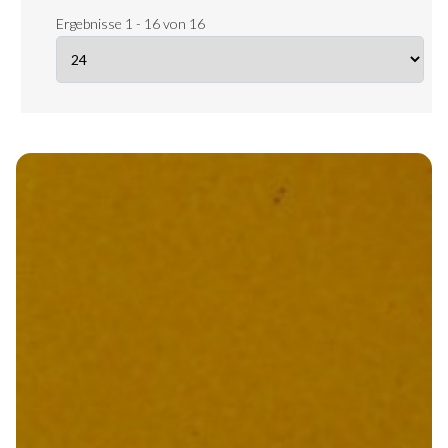
Ergebnisse 1 - 16 von 16