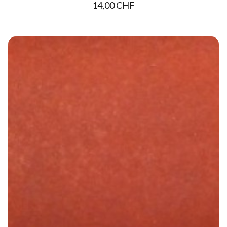
14,00 CHF