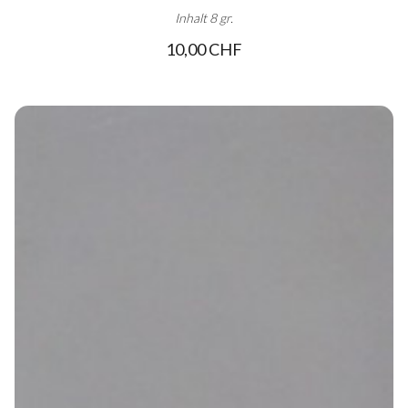
Inhalt 8 gr.
10,00 CHF