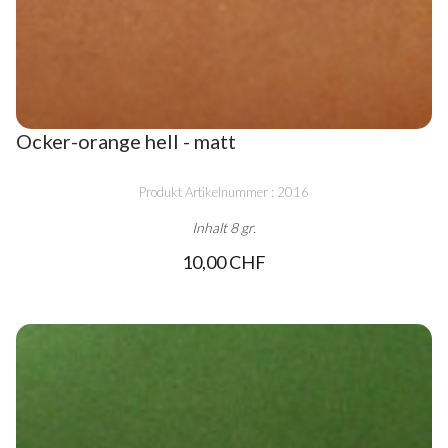
Ocker-orange hell - matt
Produkt Artikelnummer : 2016
Inhalt 8 gr.
10,00 CHF