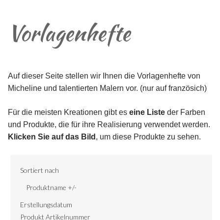
Vorlagenhefte
Auf dieser Seite stellen wir Ihnen die Vorlagenhefte von
Micheline und talentierten Malern vor. (nur auf französich)
Für die meisten Kreationen gibt es
eine Liste
der Farben
und Produkte, die für ihre Realisierung verwendet werden.
Klicken Sie auf das Bild
, um diese Produkte zu sehen.
Sortiert nach
Produktname +/-
Erstellungsdatum
Produkt Artikelnummer