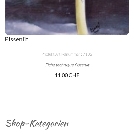
Pissenlit
Produkt Artikelnummer : 7102
Fiche technique Pissenlit
11,00 CHF
Shop-Kategorien