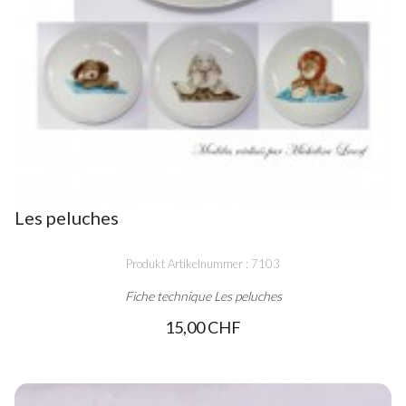
Les peluches
Produkt Artikelnummer : 7103
Fiche technique Les peluches
15,00 CHF