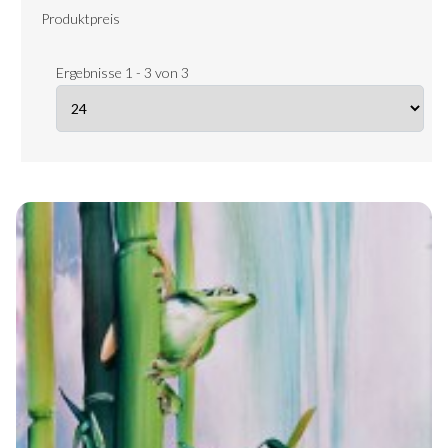
Produktpreis
Ergebnisse 1 - 3 von 3