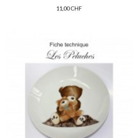
11,00 CHF