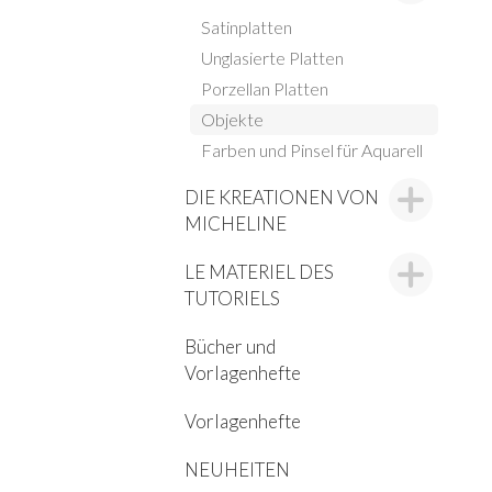
Satinplatten
Unglasierte Platten
Porzellan Platten
Objekte
Farben und Pinsel für Aquarell
DIE KREATIONEN VON
MICHELINE
LE MATERIEL DES
TUTORIELS
Bücher und
Vorlagenhefte
Vorlagenhefte
NEUHEITEN