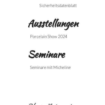
Sicherheitsdatenblatt
Ausstellungen
Porcelain Show 2024
Seminare
Seminare mit Micheline