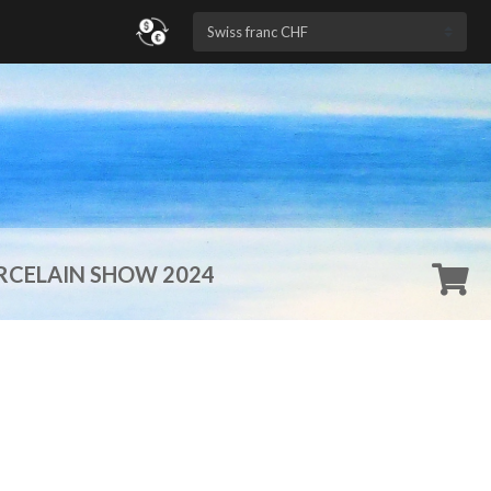
RCELAIN SHOW 2024