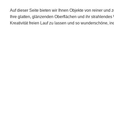
Auf dieser Seite bieten wir Ihnen Objekte von reiner und z
Ihre glatten, glänzenden Oberflächen und ihr strahlendes
Kreativität freien Lauf zu lassen und so wunderschöne, ind