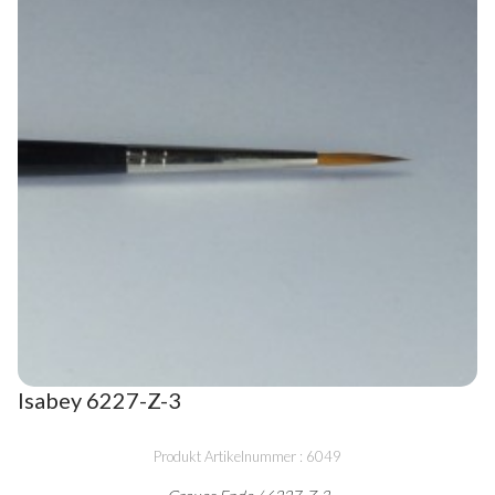
Isabey 6227-Z-3
Produkt Artikelnummer : 6049