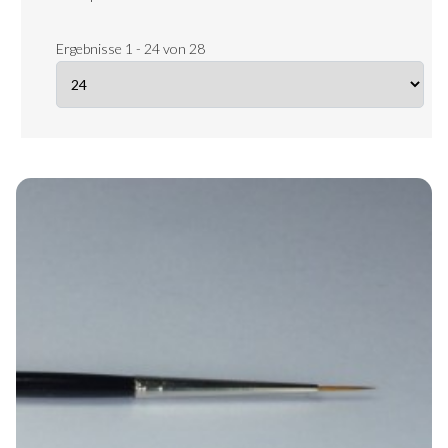
Ergebnisse 1 - 24 von 28