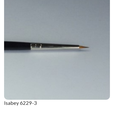
Isabey 6229-3