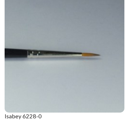
Isabey 6228-0