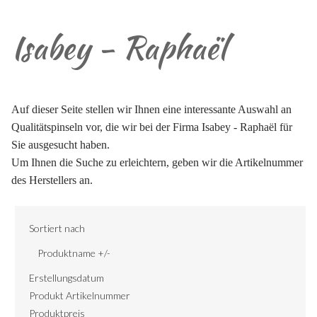
Isabey - Raphaël
Auf dieser Seite stellen wir Ihnen eine interessante Auswahl an
Qualitätspinseln vor, die wir bei der Firma Isabey - Raphaël für
Sie ausgesucht haben.
Um Ihnen die Suche zu erleichtern, geben wir die Artikelnummer
des Herstellers an.
Sortiert nach
Produktname +/-
Erstellungsdatum
Produkt Artikelnummer
Produktpreis