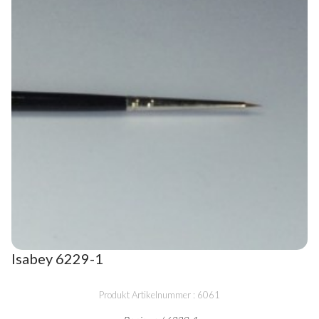
Isabey 6229-1
Produkt Artikelnummer : 6061