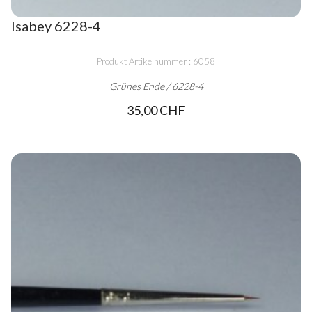
Isabey 6228-4
Produkt Artikelnummer : 6058
Grünes Ende / 6228-4
35,00 CHF