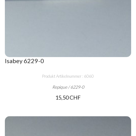
Isabey 6229-0
Produkt Artikelnummer : 6060
Repique / 6229-0
15,50 CHF