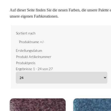
Auf dieser Seite finden Sie die neuen Farben, die unsere Palette
unsere eigenen Farbkreationen.
Sortiert nach
Produktname +/-
Erstellungsdatum
Produkt Artikelnummer
Produktpreis
Ergebnisse 1 - 24 von 27