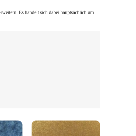
 erweitern. Es handelt sich dabei hauptsächlich um