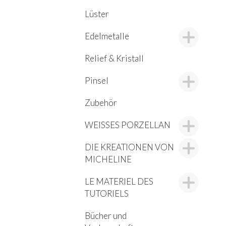
Lüster
Edelmetalle
Relief & Kristall
Pinsel
Zubehör
WEISSES PORZELLAN
DIE KREATIONEN VON
MICHELINE
LE MATERIEL DES
TUTORIELS
Bücher und