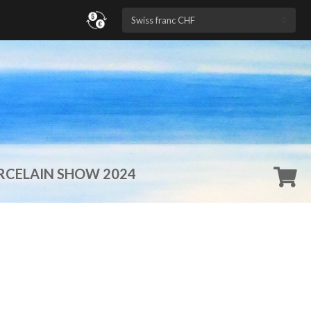
RCELAIN SHOW 2024