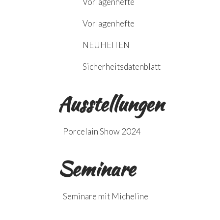
Vorlagenhefte
Vorlagenhefte
NEUHEITEN
Sicherheitsdatenblatt
Ausstellungen
Porcelain Show 2024
Seminare
Seminare mit Micheline