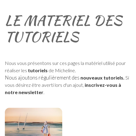
LE MATERIEL DES
TUTORIELS
Nous vous présentons sur ces pages la matériel utilisé pour
réaliser les
tutoriels
de Micheline.
Nous ajoutons régulièrement des
nouveaux tutoriels
.
Si
vous désirez être averti lors d'un ajout,
inscrivez-vous à
notre newsletter
.