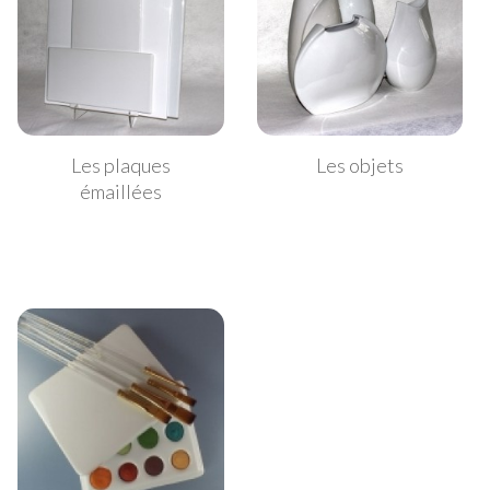
Les plaques
Les objets
émaillées