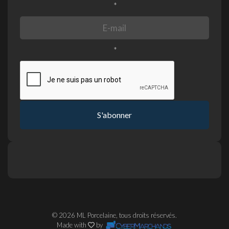
*
*
S'abonner
© 2026 ML Porcelaine, tous droits réservés.
Made with
by