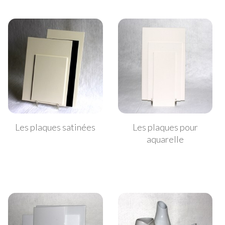
Les plaques satinées
Les plaques pour
aquarelle