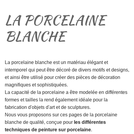
LA PORCELAINE
BLANCHE
La porcelaine blanche est un matériau élégant et
intemporel qui peut être décoré de divers motifs et designs,
et ainsi être utilisé pour créer des pièces de décoration
magnifiques et sophistiquées.
La capacité de la porcelaine a être modelée en différentes
formes et tailles la rend également idéale pour la
fabrication d'objets d'art et de sculptures.
Nous vous proposons sur ces pages de la porcelaine
blanche de qualité, conçue pour
les différentes
techniques de peinture sur porcelaine
.